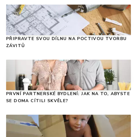
PŘIPRAVTE SVOU DÍLNU NA POCTIVOU TVORBU
ZÁVITŮ
PRVNÍ PARTNERSKÉ BYDLENÍ: JAK NA TO, ABYSTE
SE DOMA CÍTILI SKVĚLE?