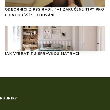
ODBORNÍCI Z PSS RADÍ: 4+1 ZARUČENÉ TIPY PRO
JEDNODUŠŠÍ STĚHOVÁNÍ
JAK VYBRAT TU SPRÁVNOU MATRACI
RUBRIKY