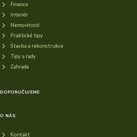
Finance
Interiér
Nemovitosti
Praktické tipy
Stavba a rekonstrukce
Tipy a rady
Zahrada
DOPORUČUJEME
O NÁS
Kontakt