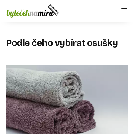
Podle čeho vybírat osušky