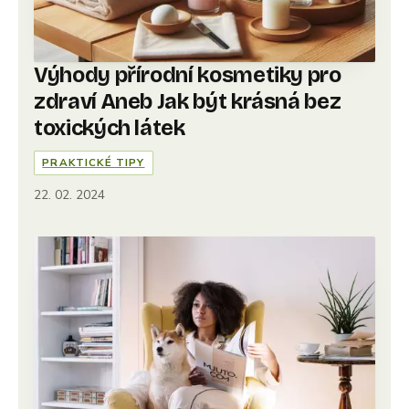
Výhody přírodní kosmetiky pro
zdraví Aneb Jak být krásná bez
toxických látek
PRAKTICKÉ TIPY
22. 02. 2024