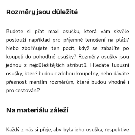
Rozměry jsou důležité
Budete si přát maxi osušku, která vám skvěle
poslouží například pro příjemné lenošení na pláži?
Nebo zbožňujete ten pocit, když se zabalíte po
koupeli do pohodlné osušky? Rozměry osušky jsou
jednou z nejdůležitějších atributů. Hledáte luxusní
osušky, které budou ozdobou koupelny, nebo dáváte
přesnost menším rozměrům, které budou vhodné i
pro cestování?
Na materiálu záleží
Každý z nás si přeje, aby byla jeho osuška, respektive