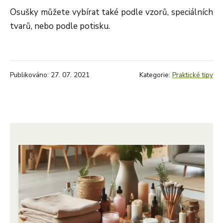
Osušky můžete vybírat také podle vzorů, speciálních
tvarů, nebo podle potisku.
Publikováno: 27. 07. 2021
Kategorie:
Praktické tipy