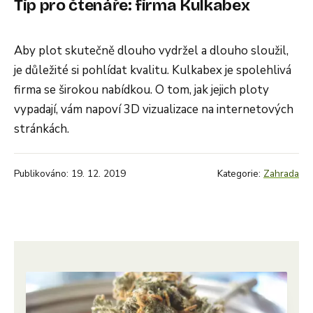
Tip pro čtenáře: firma Kulkabex
Aby plot skutečně dlouho vydržel a dlouho sloužil,
je důležité si pohlídat kvalitu. Kulkabex je spolehlivá
firma se širokou nabídkou. O tom, jak jejich ploty
vypadají, vám napoví 3D vizualizace na internetových
stránkách.
Publikováno: 19. 12. 2019
Kategorie:
Zahrada