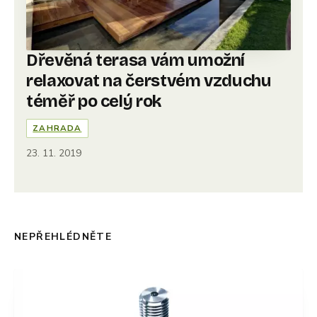
Dřevěná terasa vám umožní
relaxovat na čerstvém vzduchu
téměř po celý rok
ZAHRADA
23. 11. 2019
NEPŘEHLÉDNĚTE