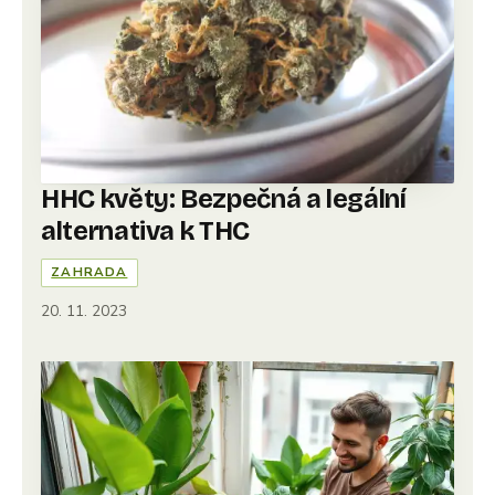
HHC květy: Bezpečná a legální
alternativa k THC
ZAHRADA
20. 11. 2023