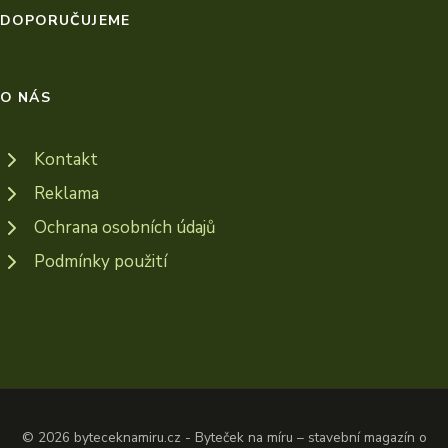
DOPORUČUJEME
O NÁS
Kontakt
Reklama
Ochrana osobních údajů
Podmínky použití
© 2026 byteceknamiru.cz - Byteček na míru – stavební magazín o