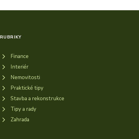
RUBRIKY
Finance
Interiér
Nemovitosti
Praktické tipy
Stavba a rekonstrukce
Tipy a rady
Zahrada