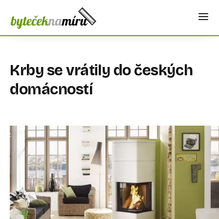
Krby se vrátily do českých
domácností