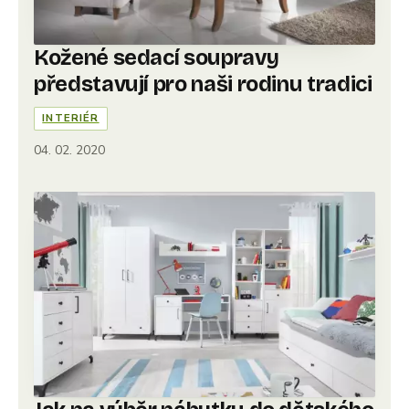
Kožené sedací soupravy
představují pro naši rodinu tradici
INTERIÉR
04. 02. 2020