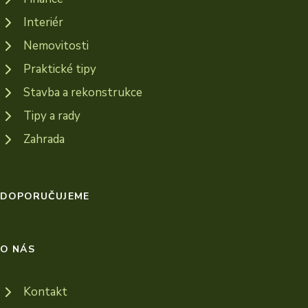
Interiér
Nemovitosti
Praktické tipy
Stavba a rekonstrukce
Tipy a rady
Zahrada
DOPORUČUJEME
O NÁS
Kontakt