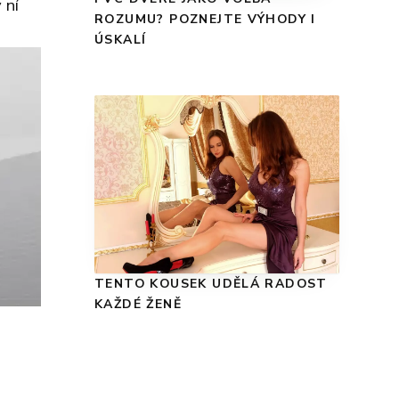
 ní
ROZUMU? POZNEJTE VÝHODY I
ÚSKALÍ
TENTO KOUSEK UDĚLÁ RADOST
KAŽDÉ ŽENĚ