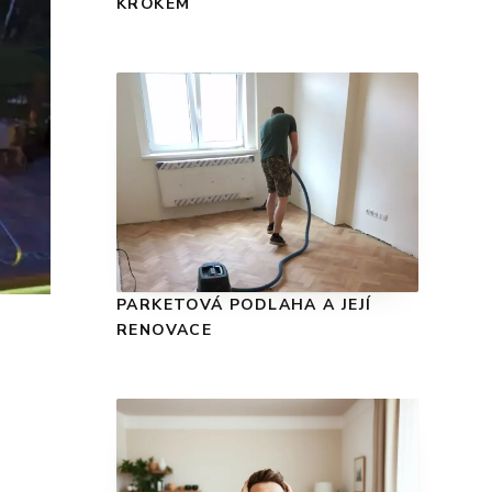
KROKEM
PARKETOVÁ PODLAHA A JEJÍ
RENOVACE