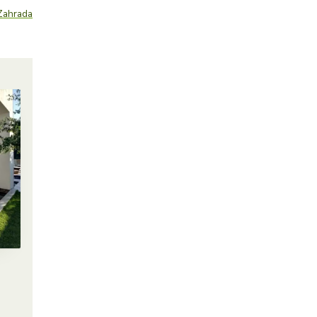
Zahrada