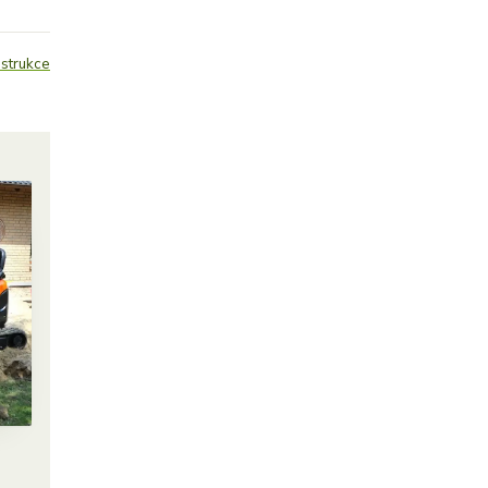
strukce