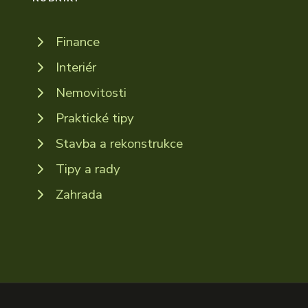
Finance
Interiér
Nemovitosti
Praktické tipy
Stavba a rekonstrukce
Tipy a rady
Zahrada