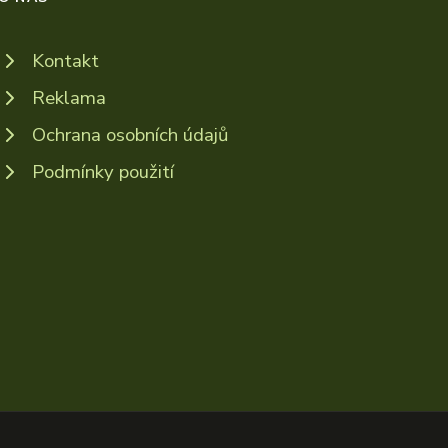
Kontakt
Reklama
Ochrana osobních údajů
Podmínky použití