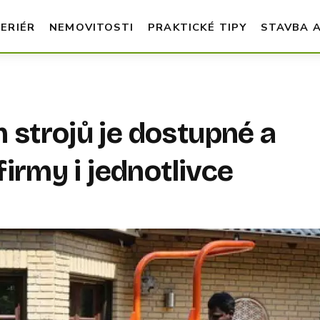
TERIÉR
NEMOVITOSTI
PRAKTICKÉ TIPY
STAVBA 
 strojů je dostupné a
firmy i jednotlivce