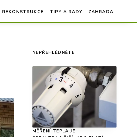
A REKONSTRUKCE
TIPY A RADY
ZAHRADA
NEPŘEHLÉDNĚTE
MĚŘENÍ TEPLA JE