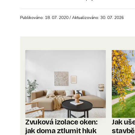
Publikováno: 18. 07. 2020 / Aktualizováno: 30. 07. 2026
Zvuková izolace oken:
Jak uše
jak doma ztlumit hluk
stavbě