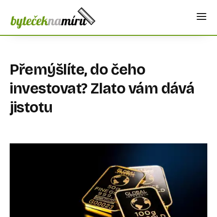
Přemýšlíte, do čeho
investovat? Zlato vám dává
jistotu