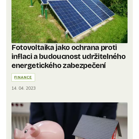
Fotovoltaika jako ochrana proti
inflaci a budoucnost udržitelného
energetického zabezpečení
FINANCE
14. 04. 2023