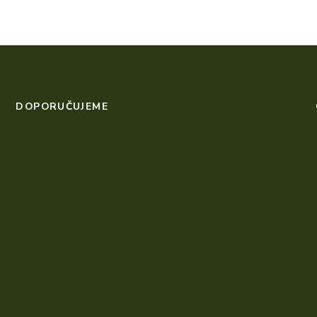
DOPORUČUJEME