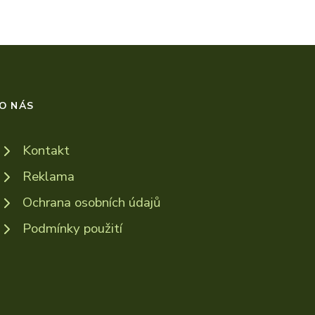
O NÁS
Kontakt
Reklama
Ochrana osobních údajů
Podmínky použití