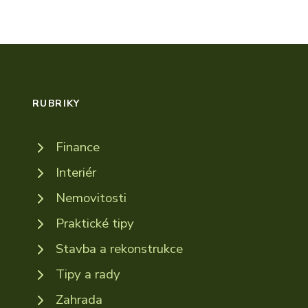
RUBRIKY
Finance
Interiér
Nemovitosti
Praktické tipy
Stavba a rekonstrukce
Tipy a rady
Zahrada