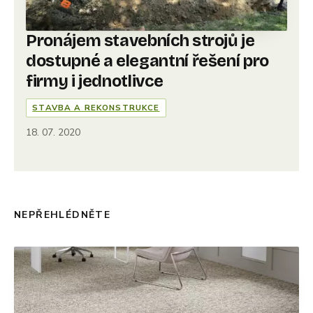
Pronájem stavebních strojů je
dostupné a elegantní řešení pro
firmy i jednotlivce
STAVBA A REKONSTRUKCE
18. 07. 2020
NEPŘEHLÉDNĚTE