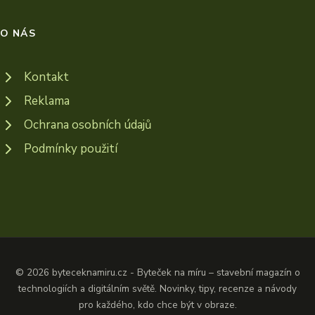
O NÁS
Kontakt
Reklama
Ochrana osobních údajů
Podmínky použití
© 2026 byteceknamiru.cz - Byteček na míru – stavební magazín o
technologiích a digitálním světě. Novinky, tipy, recenze a návody
pro každého, kdo chce být v obraze.