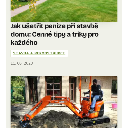
Jak ušetřit peníze při stavbě
domu: Cenné tipy a triky pro
každého
STAVBA A REKONSTRUKCE
11. 06. 2023