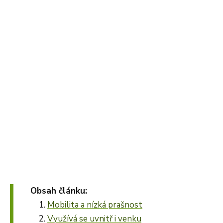
Obsah článku:
Mobilita a nízká prašnost
Využívá se uvnitř i venku