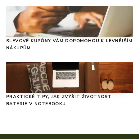
SLEVOVÉ KUPÓNY VÁM DOPOMOHOU K LEVNĚJŠÍM
NÁKUPŮM
PRAKTICKÉ TIPY, JAK ZVÝŠIT ŽIVOTNOST
BATERIE V NOTEBOOKU