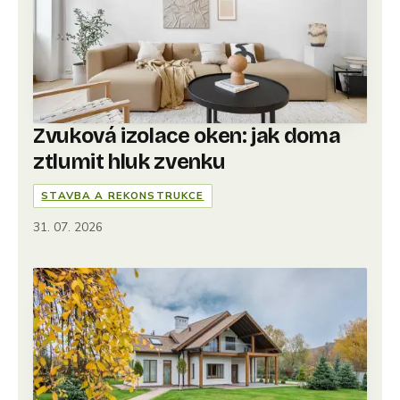
Zvuková izolace oken: jak doma
ztlumit hluk zvenku
STAVBA A REKONSTRUKCE
31. 07. 2026