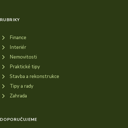
RUBRIKY
Finance
Interiér
Nemovitosti
Praktické tipy
Stavba a rekonstrukce
Tipy a rady
Zahrada
DOPORUČUJEME