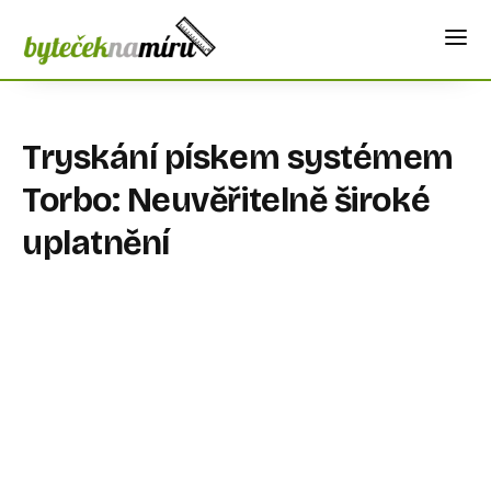
Tryskání pískem systémem
Torbo: Neuvěřitelně široké
uplatnění