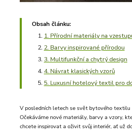
Obsah článku:
1. Přírodní materiály na vzestup
2. Barvy inspirované přírodou
3. Multifunkční a chytrý design
4. Návrat klasických vzorů
5. Luxusní hotelový textil pro 
V posledních letech se svět bytového textil
Očekáváme nové materiály, barvy a vzory, kt
chcete inspirovat a oživit svůj interiér, ať už