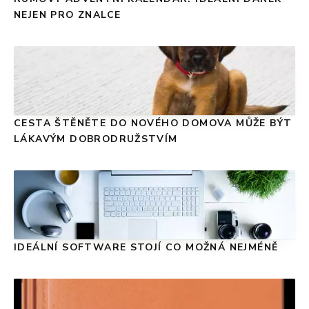
NEJEN PRO ZNALCE
CESTA ŠTĚNĚTE DO NOVÉHO DOMOVA MŮŽE BÝT
LÁKAVÝM DOBRODRUŽSTVÍM
IDEÁLNÍ SOFTWARE STOJÍ CO MOŽNÁ NEJMÉNĚ