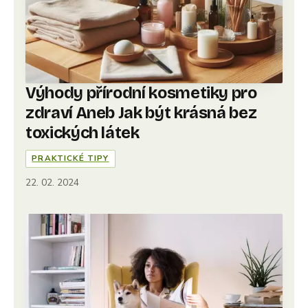
Výhody přírodní kosmetiky pro
zdraví Aneb Jak být krásná bez
toxických látek
PRAKTICKÉ TIPY
22. 02. 2024