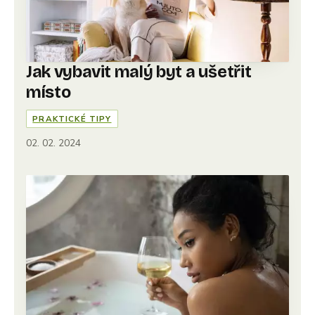
Jak vybavit malý byt a ušetřit
místo
PRAKTICKÉ TIPY
02. 02. 2024