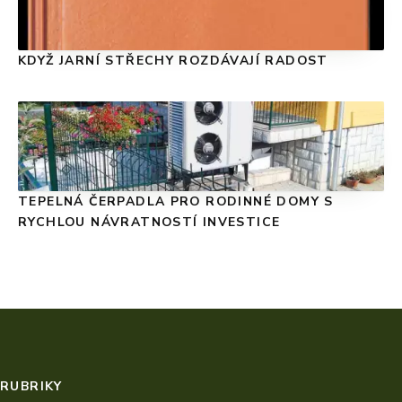
KDYŽ JARNÍ STŘECHY ROZDÁVAJÍ RADOST
TEPELNÁ ČERPADLA PRO RODINNÉ DOMY S
RYCHLOU NÁVRATNOSTÍ INVESTICE
RUBRIKY