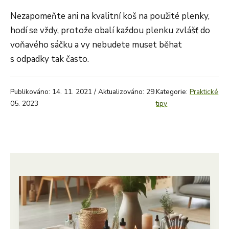
Nezapomeňte ani na kvalitní koš na použité plenky,
hodí se vždy, protože obalí každou plenku zvlášť do
voňavého sáčku a vy nebudete muset běhat
s odpadky tak často.
Publikováno: 14. 11. 2021 / Aktualizováno: 29.
Kategorie:
Praktické
05. 2023
tipy