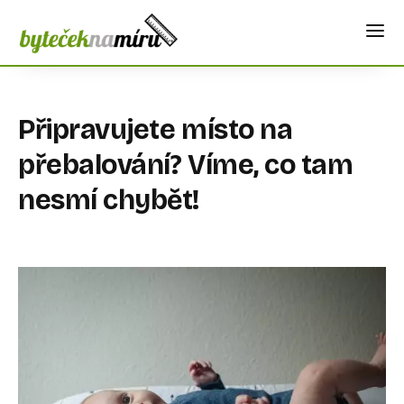
Připravujete místo na
přebalování? Víme, co tam
nesmí chybět!