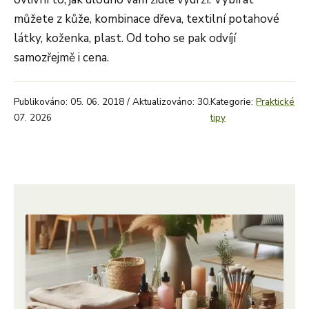
můžete z kůže, kombinace dřeva, textilní potahové
látky, koženka, plast. Od toho se pak odvíjí
samozřejmě i cena.
Publikováno: 05. 06. 2018 / Aktualizováno: 30.
Kategorie:
Praktické
07. 2026
tipy