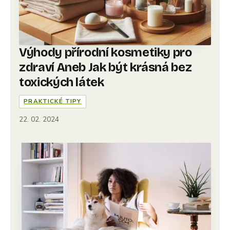
Výhody přírodní kosmetiky pro
zdraví Aneb Jak být krásná bez
toxických látek
PRAKTICKÉ TIPY
22. 02. 2024