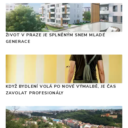
ŽIVOT V PRAZE JE SPLNĚNÝM SNEM MLADÉ
GENERACE
KDYŽ BYDLENÍ VOLÁ PO NOVÉ VÝMALBĚ, JE ČAS
ZAVOLAT PROFESIONÁLY