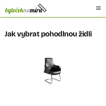
Jak vybrat pohodlnou židli