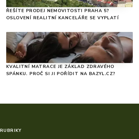
ŘEŠÍTE PRODEJ NEMOVITOSTI PRAHA 5?
OSLOVENÍ REALITNÍ KANCELÁŘE SE VYPLATÍ
KVALITNÍ MATRACE JE ZÁKLAD ZDRAVÉHO
SPÁNKU. PROČ SI JI POŘÍDIT NA BAZYL.CZ?
RUBRIKY