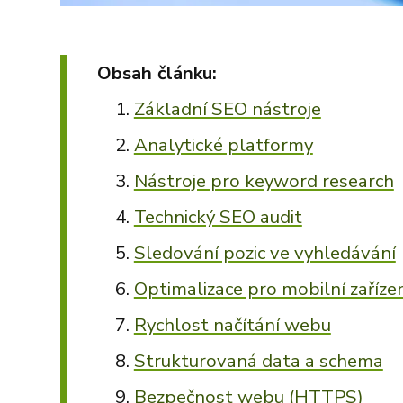
Obsah článku:
Základní SEO nástroje
Analytické platformy
Nástroje pro keyword research
Technický SEO audit
Sledování pozic ve vyhledávání
Optimalizace pro mobilní zaříze
Rychlost načítání webu
Strukturovaná data a schema
Bezpečnost webu (HTTPS)