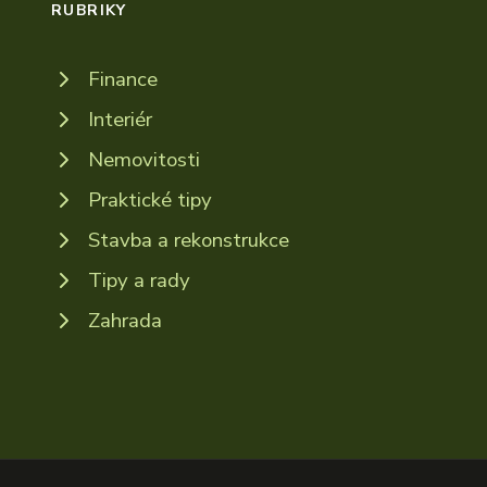
RUBRIKY
Finance
Interiér
Nemovitosti
Praktické tipy
Stavba a rekonstrukce
Tipy a rady
Zahrada