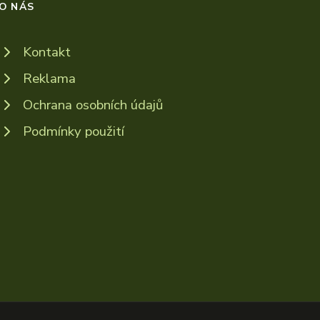
O NÁS
Kontakt
Reklama
Ochrana osobních údajů
Podmínky použití