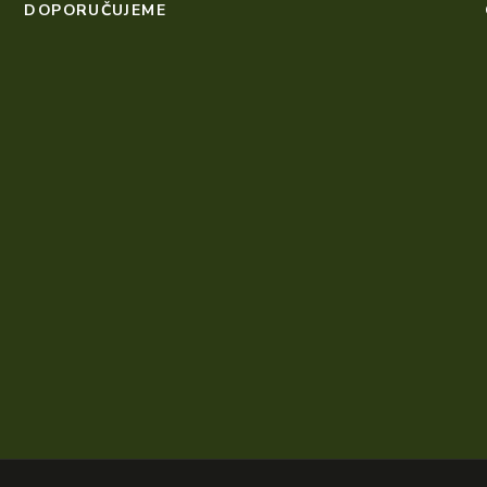
DOPORUČUJEME