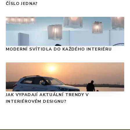
ČÍSLO JEDNA?
MODERNÍ SVÍTIDLA DO KAŽDÉHO INTERIÉRU
JAK VYPADAJÍ AKTUÁLNÍ TRENDY V
INTERIÉROVÉM DESIGNU?