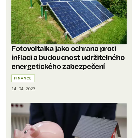
Fotovoltaika jako ochrana proti
inflaci a budoucnost udržitelného
energetického zabezpečení
FINANCE
14. 04. 2023