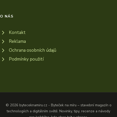
O NÁS
Kontakt
Reklama
Ochrana osobních údajů
Podmínky použití
© 2026 byteceknamiru.cz - Byteček na míru – stavební magazín o
technologiích a digitálním světě. Novinky, tipy, recenze a návody