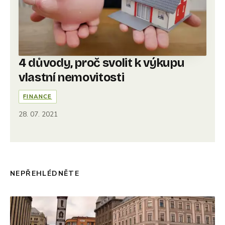
4 důvody, proč svolit k výkupu
vlastní nemovitosti
FINANCE
28. 07. 2021
NEPŘEHLÉDNĚTE