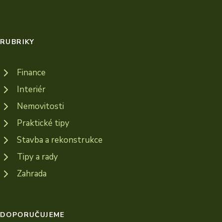
RUBRIKY
Finance
Interiér
Nemovitosti
Praktické tipy
Stavba a rekonstrukce
Tipy a rady
Zahrada
DOPORUČUJEME