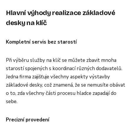
Hlavní výhody realizace základové
desky na klíč
Kompletní servis bez starostí
Při výběru služby na klíč se můžete zbavit mnoha
starostí spojených s koordinací různých dodavatelů.
Jedna firma zajišťuje všechny aspekty výstavby
základové desky, což znamená, že se nemusíte obávat
o to, zda všechny části procesu hladce zapadají do
sebe.
Precizní provedení