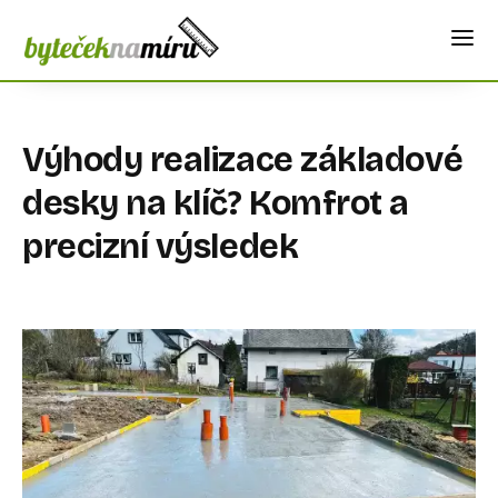
Výhody realizace základové
desky na klíč? Komfrot a
precizní výsledek