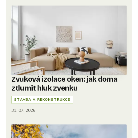
Zvuková izolace oken: jak doma
ztlumit hluk zvenku
STAVBA A REKONSTRUKCE
31. 07. 2026