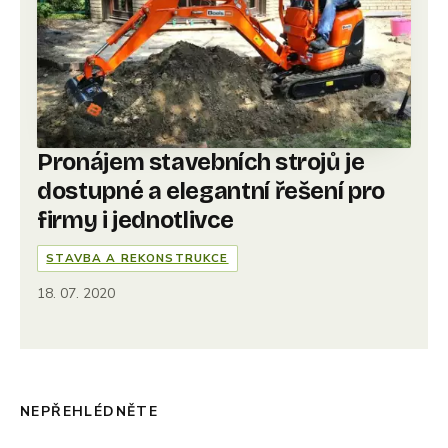
Pronájem stavebních strojů je
dostupné a elegantní řešení pro
firmy i jednotlivce
STAVBA A REKONSTRUKCE
18. 07. 2020
NEPŘEHLÉDNĚTE