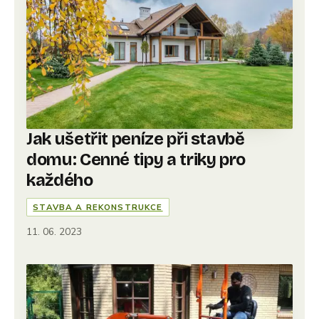
Jak ušetřit peníze při stavbě
domu: Cenné tipy a triky pro
každého
STAVBA A REKONSTRUKCE
11. 06. 2023