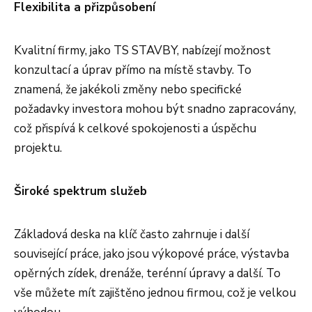
Flexibilita a přizpůsobení
Kvalitní firmy, jako TS STAVBY, nabízejí možnost
konzultací a úprav přímo na místě stavby. To
znamená, že jakékoli změny nebo specifické
požadavky investora mohou být snadno zapracovány,
což přispívá k celkové spokojenosti a úspěchu
projektu.
Široké spektrum služeb
Základová deska na klíč často zahrnuje i další
související práce, jako jsou výkopové práce, výstavba
opěrných zídek, drenáže, terénní úpravy a další. To
vše můžete mít zajištěno jednou firmou, což je velkou