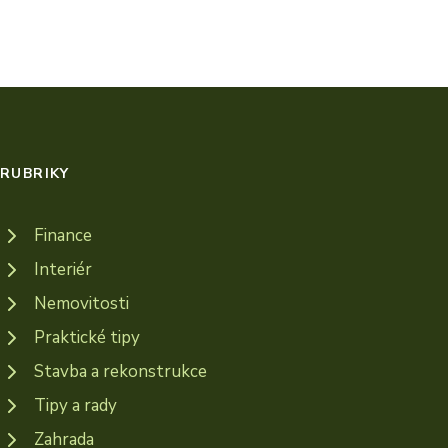
RUBRIKY
Finance
Interiér
Nemovitosti
Praktické tipy
Stavba a rekonstrukce
Tipy a rady
Zahrada