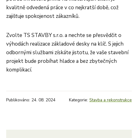
kvalitně odvedená práce v co nejkratší době, což
zajišťuje spokojenost zákazníků.
Zvolte TS STAVBY s.r.o. a nechte se přesvědčit o
výhodách realizace základové desky na klíč. S jejich
odbornými službami získáte jistotu, že vaše stavební
projekt bude probíhat hladce a bez zbytečných
komplikací.
Publikováno: 24. 08. 2024
Kategorie:
Stavba a rekonstrukce