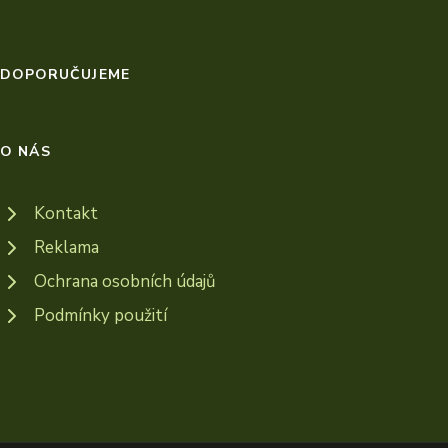
DOPORUČUJEME
O NÁS
Kontakt
Reklama
Ochrana osobních údajů
Podmínky použití