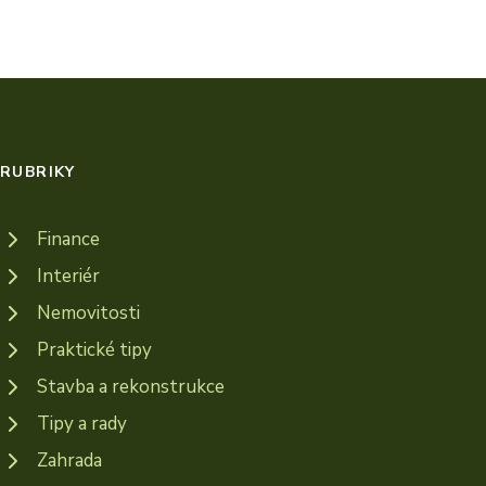
RUBRIKY
Finance
Interiér
Nemovitosti
Praktické tipy
Stavba a rekonstrukce
Tipy a rady
Zahrada