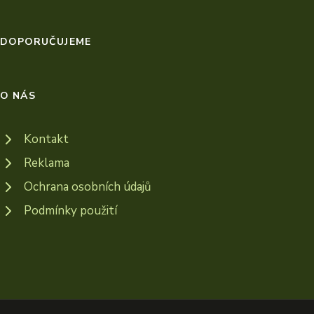
DOPORUČUJEME
O NÁS
Kontakt
Reklama
Ochrana osobních údajů
Podmínky použití