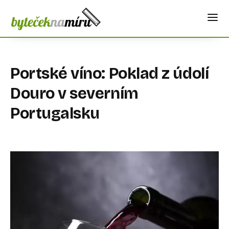
Portské víno: Poklad z údolí
Douro v severním
Portugalsku