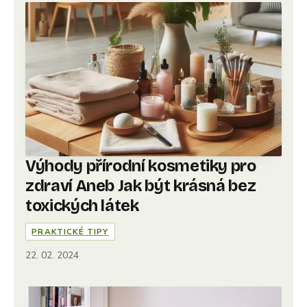
Výhody přírodní kosmetiky pro
zdraví Aneb Jak být krásná bez
toxických látek
PRAKTICKÉ TIPY
22. 02. 2024