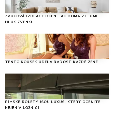
ZVUKOVÁ IZOLACE OKEN: JAK DOMA ZTLUMIT
HLUK ZVENKU
TENTO KOUSEK UDĚLÁ RADOST KAŽDÉ ŽENĚ
ŘÍMSKÉ ROLETY JSOU LUXUS, KTERÝ OCENÍTE
NEJEN V LOŽNICI