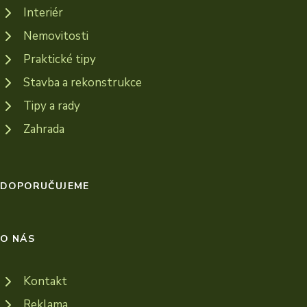
Interiér
Nemovitosti
Praktické tipy
Stavba a rekonstrukce
Tipy a rady
Zahrada
DOPORUČUJEME
O NÁS
Kontakt
Reklama