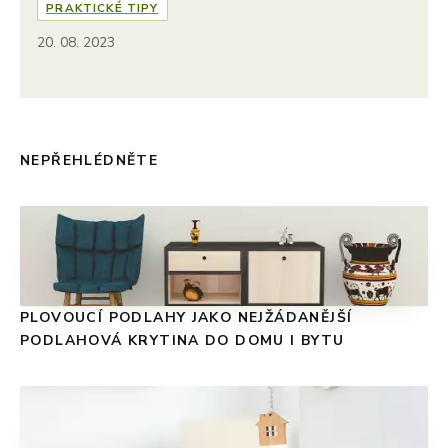
PRAKTICKÉ TIPY
20. 08. 2023
NEPŘEHLÉDNĚTE
PLOVOUCÍ PODLAHY JAKO NEJŽÁDANĚJŠÍ
PODLAHOVÁ KRYTINA DO DOMU I BYTU