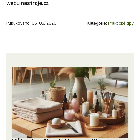
webu
nastroje.cz
.
Publikováno: 06. 05. 2020
Kategorie:
Praktické tipy