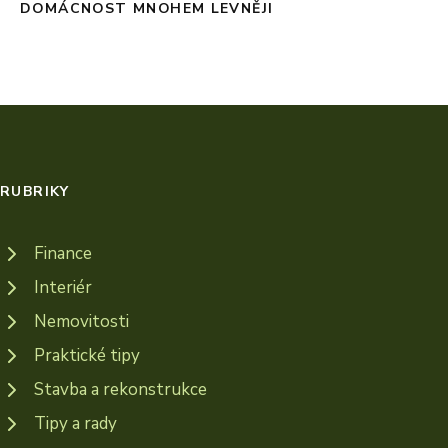
DOMÁCNOST MNOHEM LEVNĚJI
RUBRIKY
Finance
Interiér
Nemovitosti
Praktické tipy
Stavba a rekonstrukce
Tipy a rady