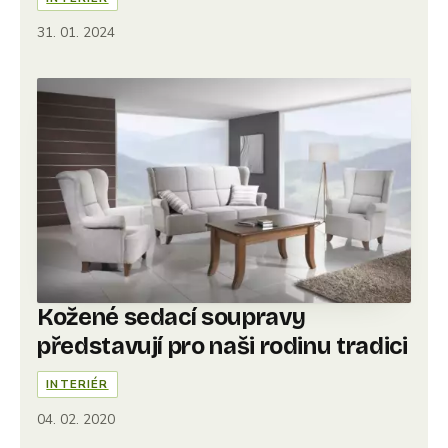
31. 01. 2024
Kožené sedací soupravy
představují pro naši rodinu tradici
INTERIÉR
04. 02. 2020