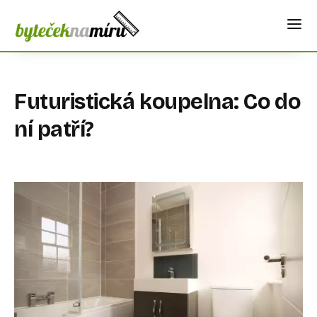
Futuristická koupelna: Co do
ní patří?