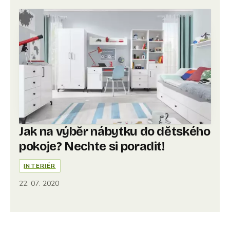
Jak na výběr nábytku do dětského
pokoje? Nechte si poradit!
INTERIÉR
22. 07. 2020