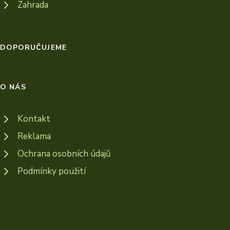
Zahrada
DOPORUČUJEME
O NÁS
Kontakt
Reklama
Ochrana osobních údajů
Podmínky použití