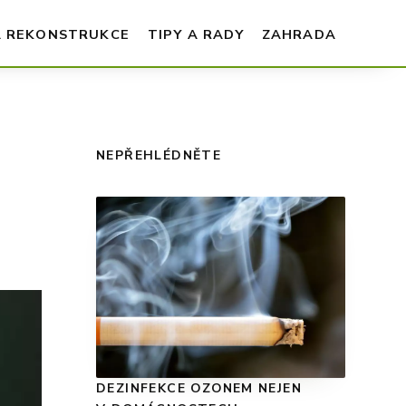
A REKONSTRUKCE
TIPY A RADY
ZAHRADA
NEPŘEHLÉDNĚTE
DEZINFEKCE OZONEM NEJEN