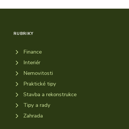
RUBRIKY
Finance
Interiér
Nemovitosti
Praktické tipy
Stavba a rekonstrukce
Tipy a rady
Zahrada