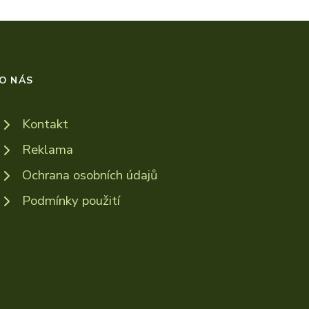
O NÁS
Kontakt
Reklama
Ochrana osobních údajů
Podmínky použití