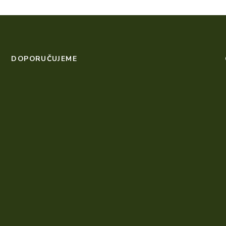
DOPORUČUJEME