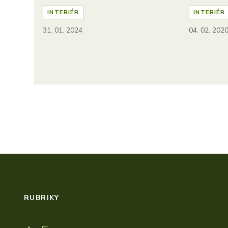
INTERIÉR
INTERIÉR
31. 01. 2024
04. 02. 202
RUBRIKY