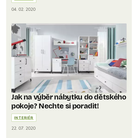
04. 02. 2020
Jak na výběr nábytku do dětského
pokoje? Nechte si poradit!
INTERIÉR
22. 07. 2020