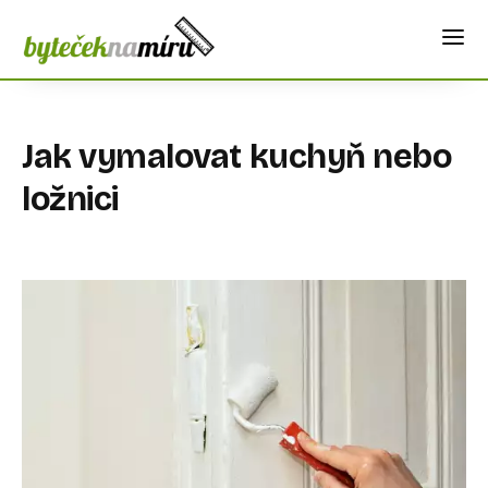
Jak vymalovat kuchyň nebo
ložnici