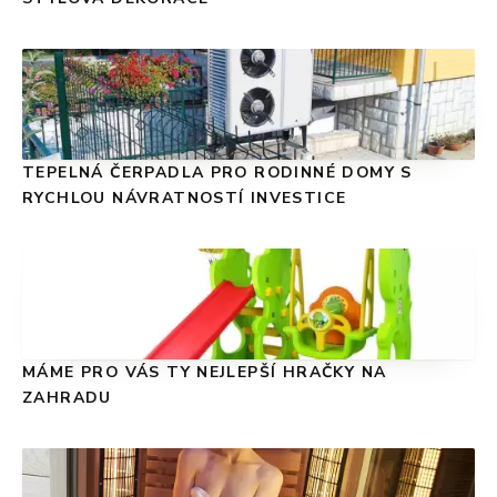
TEPELNÁ ČERPADLA PRO RODINNÉ DOMY S
RYCHLOU NÁVRATNOSTÍ INVESTICE
MÁME PRO VÁS TY NEJLEPŠÍ HRAČKY NA
ZAHRADU