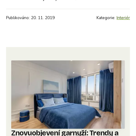
Publikováno: 20. 11. 2019
Kategorie:
Interiér
Znovuobjevení garnyží: Trendy a