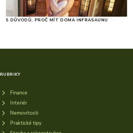
5 DŮVODŮ, PROČ MÍT DOMA INFRASAUNU
RUBRIKY
Finance
Interiér
Nemovitosti
Praktické tipy