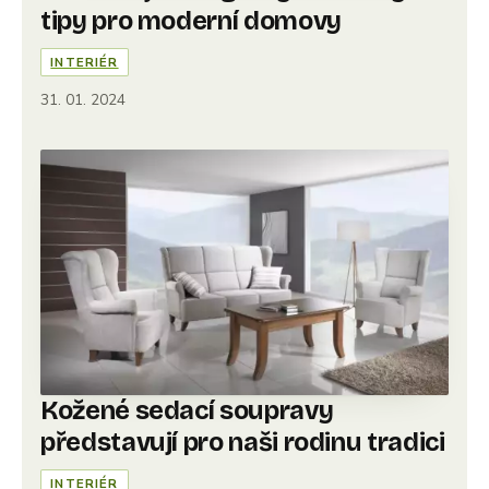
tipy pro moderní domovy
INTERIÉR
31. 01. 2024
Kožené sedací soupravy
představují pro naši rodinu tradici
INTERIÉR