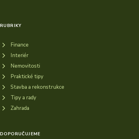
RUBRIKY
Finance
Interiér
Nemovitosti
Praktické tipy
Stavba a rekonstrukce
Tipy a rady
Zahrada
DOPORUČUJEME