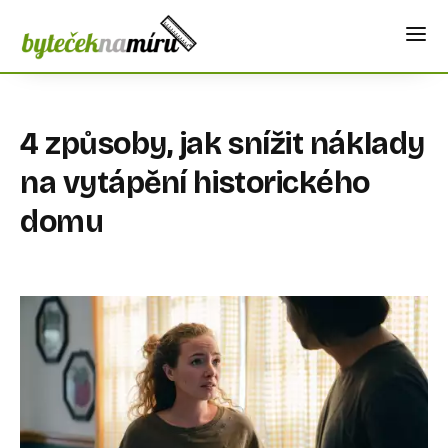
4 způsoby, jak snížit náklady
na vytápění historického
domu