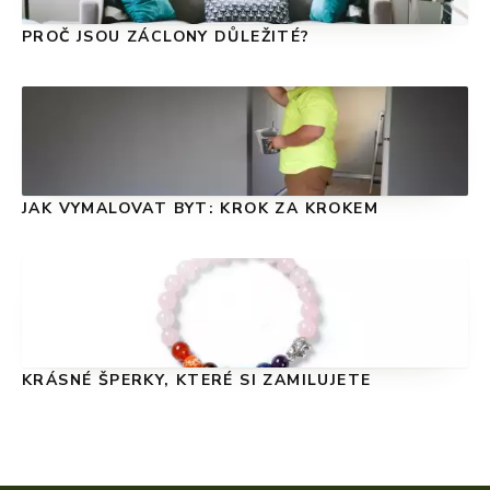
PROČ JSOU ZÁCLONY DŮLEŽITÉ?
JAK VYMALOVAT BYT: KROK ZA KROKEM
KRÁSNÉ ŠPERKY, KTERÉ SI ZAMILUJETE