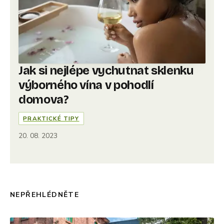
Jak si nejlépe vychutnat sklenku
výborného vína v pohodlí
domova?
PRAKTICKÉ TIPY
20. 08. 2023
NEPŘEHLÉDNĚTE