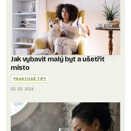
Jak vybavit malý byt a ušetřit
místo
PRAKTICKÉ TIPY
02. 02. 2024