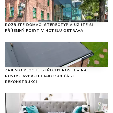
ROZBIJTE DOMÁCÍ STEREOTYP A UŽIJTE SI
PŘÍJEMNÝ POBYT V HOTELU OSTRAVA
ZÁJEM O PLOCHÉ STŘECHY ROSTE – NA
NOVOSTAVBÁCH I JAKO SOUČÁST
REKONSTRUKCÍ