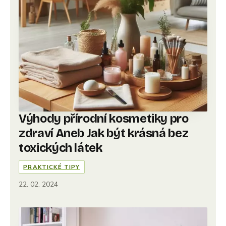
Výhody přírodní kosmetiky pro
zdraví Aneb Jak být krásná bez
toxických látek
PRAKTICKÉ TIPY
22. 02. 2024