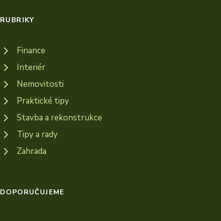
RUBRIKY
Finance
Interiér
Nemovitosti
Praktické tipy
Stavba a rekonstrukce
Tipy a rady
Zahrada
DOPORUČUJEME