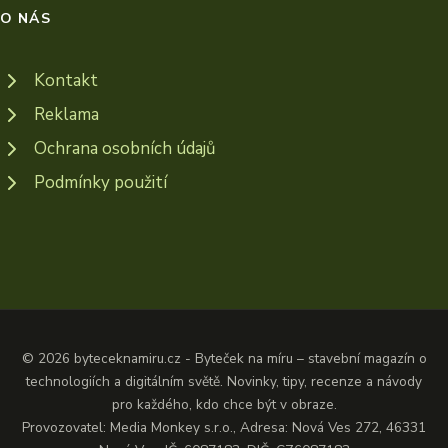
O NÁS
Kontakt
Reklama
Ochrana osobních údajů
Podmínky použití
© 2026 byteceknamiru.cz - Byteček na míru – stavební magazín o
technologiích a digitálním světě. Novinky, tipy, recenze a návody
pro každého, kdo chce být v obraze.
Provozovatel: Media Monkey s.r.o., Adresa: Nová Ves 272, 46331