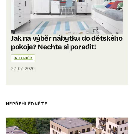
Jak na výběr nábytku do dětského
pokoje? Nechte si poradit!
INTERIÉR
22. 07. 2020
NEPŘEHLÉDNĚTE