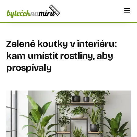
Zelené koutky v interiéru:
kam umístit rostliny, aby
prospívaly