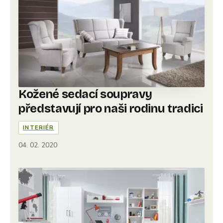
Kožené sedací soupravy
představují pro naši rodinu tradici
INTERIÉR
04. 02. 2020