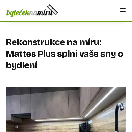
Rekonstrukce na míru:
Mattes Plus splní vaše sny o
bydlení