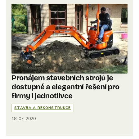
Pronájem stavebních strojů je
dostupné a elegantní řešení pro
firmy i jednotlivce
STAVBA A REKONSTRUKCE
18. 07. 2020