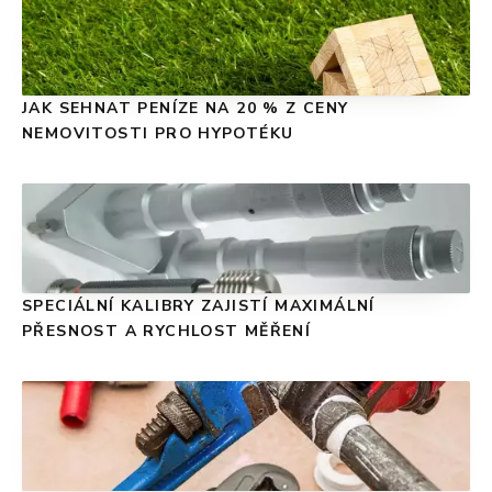
JAK SEHNAT PENÍZE NA 20 % Z CENY
NEMOVITOSTI PRO HYPOTÉKU
SPECIÁLNÍ KALIBRY ZAJISTÍ MAXIMÁLNÍ
PŘESNOST A RYCHLOST MĚŘENÍ