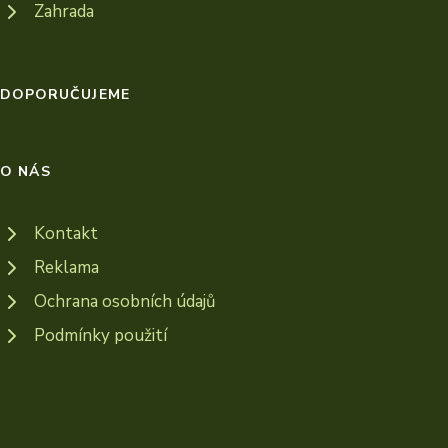
Zahrada
DOPORUČUJEME
O NÁS
Kontakt
Reklama
Ochrana osobních údajů
Podmínky použití