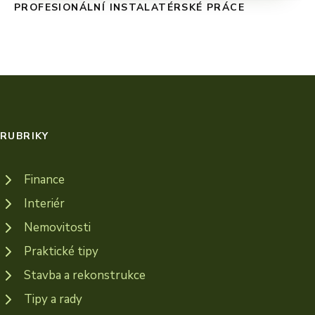
PROFESIONÁLNÍ INSTALATÉRSKÉ PRÁCE
RUBRIKY
Finance
Interiér
Nemovitosti
Praktické tipy
Stavba a rekonstrukce
Tipy a rady