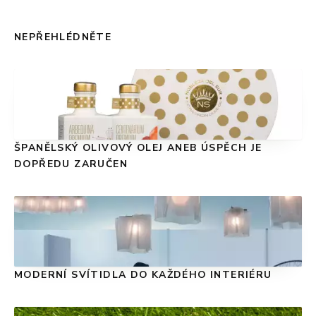
NEPŘEHLÉDNĚTE
ŠPANĚLSKÝ OLIVOVÝ OLEJ ANEB ÚSPĚCH JE
DOPŘEDU ZARUČEN
MODERNÍ SVÍTIDLA DO KAŽDÉHO INTERIÉRU