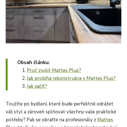
Obsah článku:
Proč zvolit Mattes Plus?
Jak probíhá rekonstrukce s Mattes Plus?
Jak začít?
Toužíte po bydlení, které bude perfektně odrážet
váš styl a zároveň splňovat všechny vaše praktické
potřeby? Pak se obraťte na profesionály z
Mattes